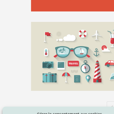
Gérer le consentement aux cookies