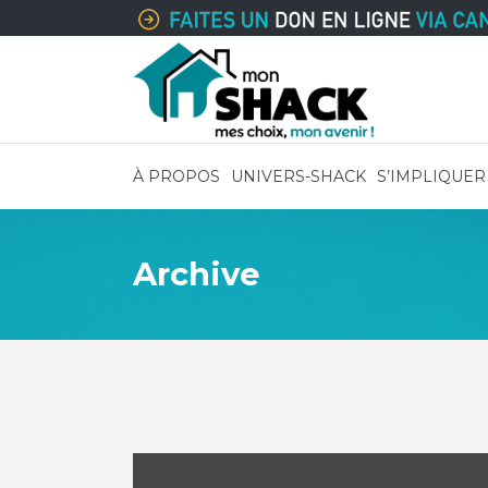
À PROPOS
UNIVERS-SHACK
S’IMPLIQUER
Archive