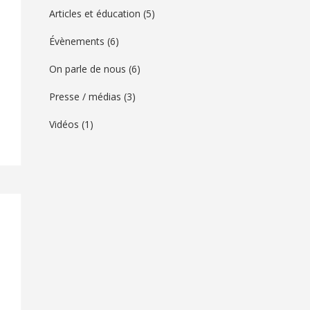
Articles et éducation
(5)
Évènements
(6)
On parle de nous
(6)
Presse / médias
(3)
Vidéos
(1)