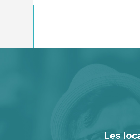
Les loc