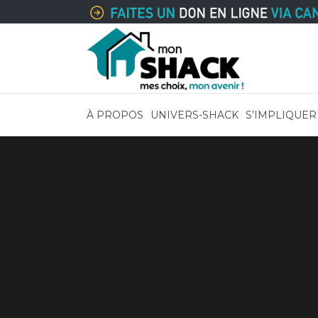
À PROPOS
UNIVERS-SHACK
S’IMPLIQUER