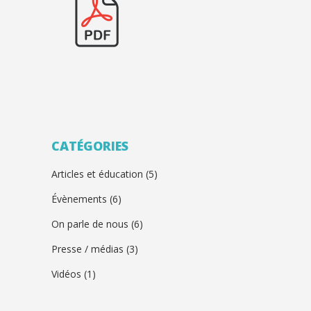
CATÉGORIES
Articles et éducation
(5)
Évènements
(6)
On parle de nous
(6)
Presse / médias
(3)
Vidéos
(1)