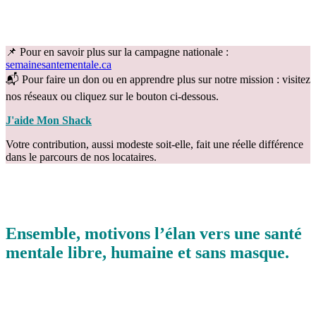
📌 Pour en savoir plus sur la campagne nationale :
semainesantementale.ca
📬 Pour faire un don ou en apprendre plus sur notre mission : visitez
nos réseaux ou cliquez sur le bouton ci-dessous.
J'aide Mon Shack
Votre contribution, aussi modeste soit-elle, fait une réelle différence
dans le parcours de nos locataires.
Ensemble, motivons l’élan vers une santé
mentale libre, humaine et sans masque.