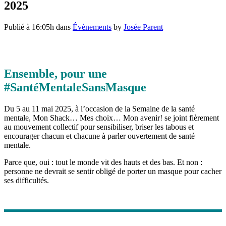
2025
Publié à 16:05h
dans
Évènements
by
Josée Parent
Ensemble, pour une
#SantéMentaleSansMasque
Du 5 au 11 mai 2025, à l’occasion de la Semaine de la santé
mentale, Mon Shack… Mes choix… Mon avenir! se joint fièrement
au mouvement collectif pour sensibiliser, briser les tabous et
encourager chacun et chacune à parler ouvertement de santé
mentale.
Parce que, oui : tout le monde vit des hauts et des bas. Et non :
personne ne devrait se sentir obligé de porter un masque pour cacher
ses difficultés.