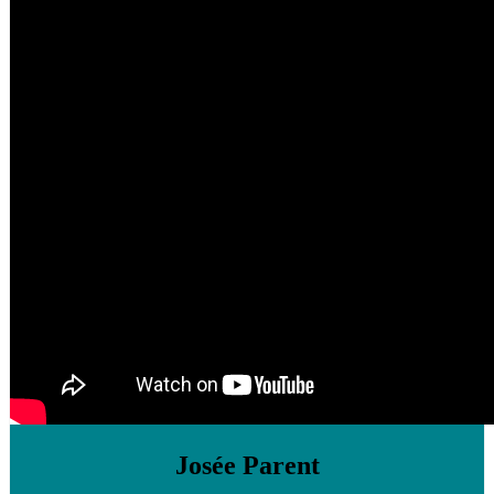
Josée Parent